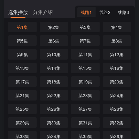
选集播放
分集介绍
线路1
线路2
线路3
第1集
第2集
第3集
第4集
第5集
第6集
第7集
第8集
第9集
第10集
第11集
第12集
第13集
第14集
第15集
第16集
第17集
第18集
第19集
第20集
第21集
第22集
第23集
第24集
第25集
第26集
第27集
第28集
第29集
第30集
第31集
第32集
第33集
第34集
第35集
第36集