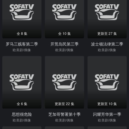
全 8 集
全 10 集
更新至 27 集
罗马三贱客第二季
开荒岛民第三季
波士顿法律第二季
欧美剧/偶像
欧美剧/偶像
欧美剧/偶像
全 6 集
更新至 22 集
更新至 10 集
思想很危险
芝加哥警署第十季
闪耀芳华第一季
欧美剧/偶像
欧美剧/偶像
欧美剧/偶像