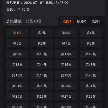
最后更新：
2026-07-19T15:56:15+08:00
集数：
全 70 集
选集播放
分集介绍
线路1
线路2
线路3
第1集
第2集
第3集
第4集
第5集
第6集
第7集
第8集
第9集
第10集
第11集
第12集
第13集
第14集
第15集
第16集
第17集
第18集
第19集
第20集
第21集
第22集
第23集
第24集
第25集
第26集
第27集
第28集
第29集
第30集
第31集
第32集