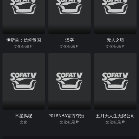
伊斯兰：信仰帝国
汉字
无人之境
文化/纪录片
文化/纪录片
文化/纪录片
木星揭秘
2016NBA官方夺冠纪录片
五月天人生无限公司
文化
文化/纪录片
文化/纪录片