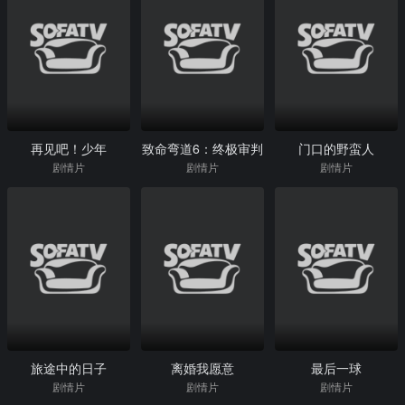
再见吧！少年
致命弯道6：终极审判
门口的野蛮人
剧情片
剧情片
剧情片
旅途中的日子
离婚我愿意
最后一球
剧情片
剧情片
剧情片