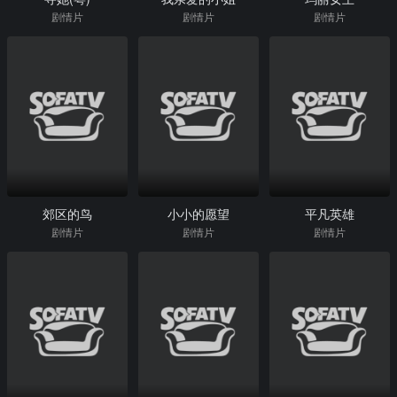
剧情片
剧情片
剧情片
郊区的鸟
小小的愿望
平凡英雄
剧情片
剧情片
剧情片