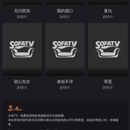
无问西东
我的渡口
复仇
剧情片
剧情片
剧情片
甜心先生
身份不详
罪恶
剧情片
剧情片
剧情片
沙发TV - 免费高清电影电视剧综艺在线观看。
本站所有内容均来自互联网分享站点所提供的公开引用资源，未提供资源上传、存储服
务。