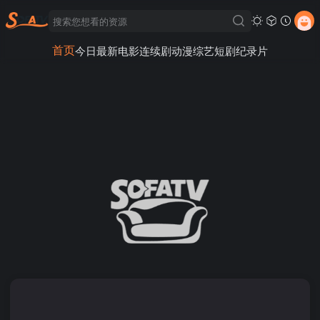
首页
今日最新
电影
连续剧
动漫
综艺
短剧
纪录片