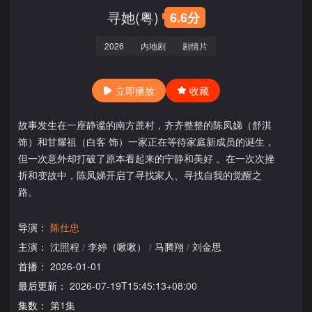
寻她(粤)
6.6分
2026
内地剧
剧情片
立即播放
收藏
故事发生在一座静谧的南方蔗村，齐齐整整的陈凤娣（舒淇
饰）和甘耀祖（白客 饰）一家正在等待家庭新成员的诞生，
但一次意外却打破了原本看起来的宁静和美好 。在一次次挫
折和变故中，陈凤娣开启了寻找家人、寻找自我的觉醒之
路。
导演：
陈仕忠
主演：
沈照程
/
李婷（啾啾）
/
马腾翔
/
刘金思
首播：
2026-01-01
最后更新：
2026-07-19T15:45:13+08:00
集数：
第1集