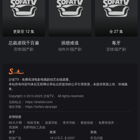
更新至 12 集
全 27 集
总裁虐我千百遍
插翅难逃
毒牙
言情/国产剧
动作片/国产剧
言情/国产剧
沙发TV - 免费高清电影电视剧综艺在线观看。
本站所有内容均来自互联网分享站点所提供的公开引用资源，未提供资源上传、存储服
务。
Copyright © 2010-2025 沙发TV。 All rights reserved.
当前站点：
https://shafatv.com
地址导航：
https://sofatv.vip/page
友情链接
66大片网
蛙蛙导航
迷鹿导航
青禾导航
硬核指南
免费资源库
资源网
刘野明的工具箱
关于
政策
其他
投放广告
18 U.S.C. § 2257
常见问题