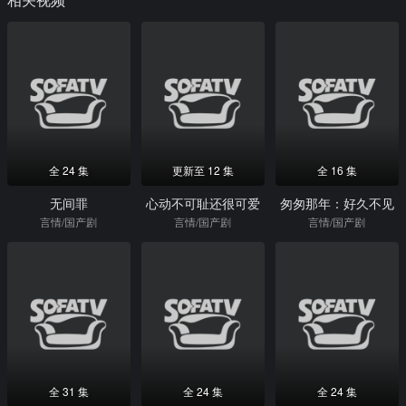
全 24 集
更新至 12 集
全 16 集
无间罪
心动不可耻还很可爱
匆匆那年：好久不见
言情/国产剧
言情/国产剧
言情/国产剧
全 31 集
全 24 集
全 24 集