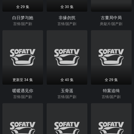
全 29 集
全 30 集
白日梦与她
非缘勿扰
古董局中局
言情/国产剧
言情/国产剧
悬疑片/国产剧
更新至 34 集
全 40 集
全 29 集
暖暖遇见你
玉骨遥
特案追缉
言情/国产剧
言情/国产剧
言情/国产剧