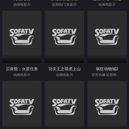
动画电影片
近期热门/喜剧片
动画电影片
贝肯熊：火星任务
功夫王之萌虎上山
疯狂动物城2
动画电影片
动画电影片
首页热播/近期热门/动画电影片