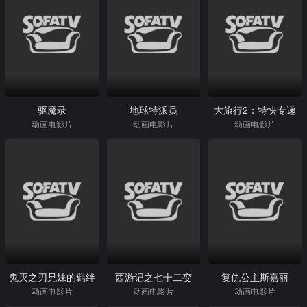
驱魔录
地球特派员
大旅行2：特快专递
动画电影片
动画电影片
动画电影片
鬼灭之刃兄妹的羁绊
西游记之七十二变
复仇公主斯嘉丽
动画电影片
动画电影片
动画电影片